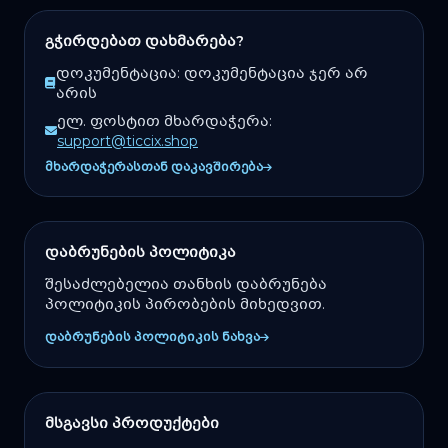
გჭირდებათ დახმარება?
დოკუმენტაცია:
დოკუმენტაცია ჯერ არ
არის
ელ. ფოსტით მხარდაჭერა:
support@ticcix.shop
მხარდაჭერასთან დაკავშირება
დაბრუნების პოლიტიკა
შესაძლებელია თანხის დაბრუნება
პოლიტიკის პირობების მიხედვით.
დაბრუნების პოლიტიკის ნახვა
მსგავსი პროდუქტები