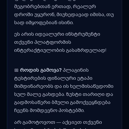
მეგობრებთან ერთად, რეალურ
დროში უყურონ, მიუხედავად იმისა, თუ
სად იმყოფებიან ისინი.
ეს არის იდეალური ინსტრუმენტი
თქვენი პლატფორმის
ინტერაქტიულობის გასაზრდელად!
📅
როდის გამოვა?
პლაგინის
ტესტირების ფინალური ეტაპი
მიმდინარეობს და ის ხელმისაწვდომი
სულ მალე გახდება. ზუსტი თარიღი და
გადმოსაწერი ბმული გამოქვეყნდება
ჩვენს მომდევნო პოსტებში.
არ გამოტოვოთ — აქციეთ თქვენი