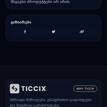
მსგავსი პროდუქტები არ არის.
გაზიარება
WHY TICCIX
სწრაფი მიწოდება, უსაფრთხო გადახდები
და მუდმივი განახლებები.