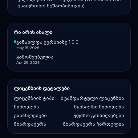
უსაფრთხო მუშაობისთვის).
რა არის ახალი
განახლდა ვერსიაზე 1.0.0
May 15, 2026
გამოშვებულია
Apr 29, 2026
ლიცენზიის დეტალები
ლიცენზიის ტიპი
სტანდარტული ლიცენზია
მიწოდება
მყისიერი მიწოდება
განახლებები
უფასო განახლებები
მხარდაჭერა
მხარდაჭერა ჩართულია