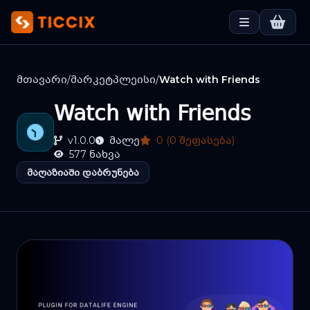
მთავარი
/
მარკეტპლეისი
/
Watch with Friends
Watch with Friends
v1.0.0
მალე
0 (0 შეფასება)
577 ნახვა
მაღაზიაში დაბრუნება