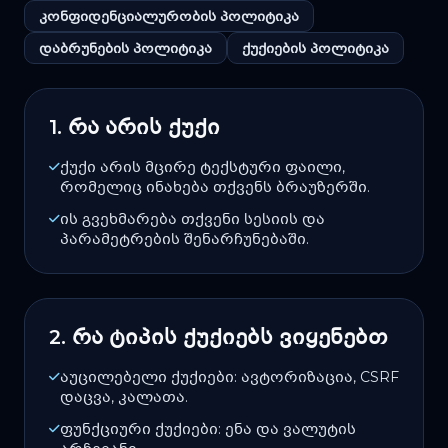
კონფიდენციალურობის პოლიტიკა
დაბრუნების პოლიტიკა
ქუქიების პოლიტიკა
1. რა არის ქუქი
ქუქი არის მცირე ტექსტური ფაილი,
რომელიც ინახება თქვენს ბრაუზერში.
ის გვეხმარება თქვენი სესიის და
პარამეტრების შენარჩუნებაში.
2. რა ტიპის ქუქიებს ვიყენებთ
აუცილებელი ქუქიები: ავტორიზაცია, CSRF
დაცვა, კალათა.
ფუნქციური ქუქიები: ენა და ვალუტის