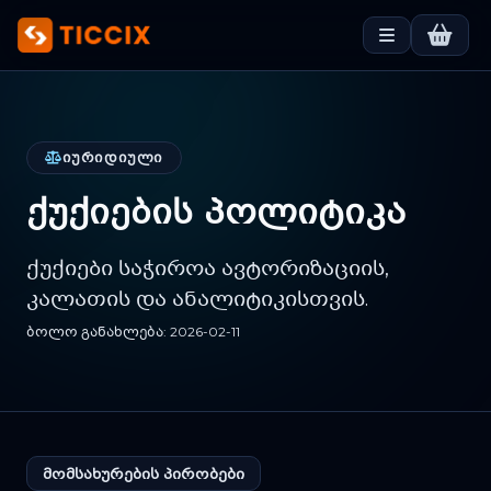
ᲘᲣᲠᲘᲓᲘᲣᲚᲘ
ქუქიების პოლიტიკა
ქუქიები საჭიროა ავტორიზაციის,
კალათის და ანალიტიკისთვის.
ბოლო განახლება: 2026-02-11
მომსახურების პირობები