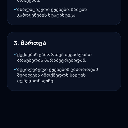
არჩევანი.
ანალიტიკური ქუქიები: საიტის
გამოყენების სტატისტიკა.
3. მართვა
ქუქიების გამორთვა შეგიძლიათ
ბრაუზერის პარამეტრებიდან.
აუცილებელი ქუქიების გამორთვამ
შეიძლება იმოქმედოს საიტის
ფუნქციონალზე.