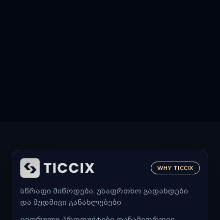
WHY TICCIX
სწრაფი მიწოდება, უსაფრთხო გადახდები
და მუდმივი განახლებები.
ციფრული პროდუქტები თანამედროვე