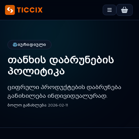
ᲘᲣᲠᲘᲓᲘᲣᲚᲘ
თანხის დაბრუნების
პოლიტიკა
ციფრული პროდუქტების დაბრუნება
განიხილება ინდივიდუალურად.
ბოლო განახლება: 2026-02-11