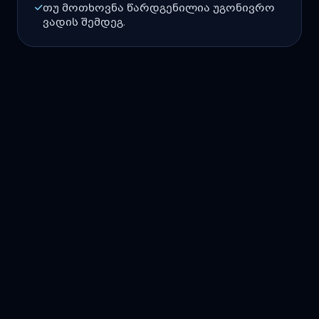
თუ მოთხოვნა წარდგენილია უგონივრო
ვადის შემდეგ.