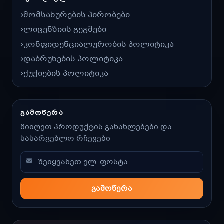
მომსახურების პირობები
ლიცენზიის გეგმები
კონფიდენციალურობის პოლიტიკა
დაბრუნების პოლიტიკა
ქუქიების პოლიტიკა
ᲒᲐᲛᲝᲬᲔᲠᲐ
მიიღეთ პროდუქტის განახლებები და
სასარგებლო რჩევები.
გამოწერა