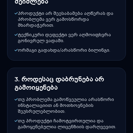
შეიძლება
პროდუქტი არ შეესაბამება აღწერას და
პრობლემა ვერ გამოსწორდა
მხარდაჭერით.
ტექნიკური დეფექტი ვერ აღმოიფხვრა
გონივრულ ვადაში.
ორმაგი გადახდა/არასწორი ბილინგი.
3. როდესაც დაბრუნება არ
გამოიყენება
თუ პრობლემა გამოწვეულია არასწორი
ინსტალაციით ან მოთხოვნების
შეუსრულებლობით.
თუ პროდუქტი ჩამოტვირთულია და
გამოყენებულია ლიცენზიის დარღვევით.