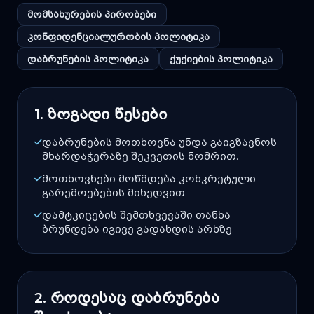
მომსახურების პირობები
კონფიდენციალურობის პოლიტიკა
დაბრუნების პოლიტიკა
ქუქიების პოლიტიკა
1. ზოგადი წესები
დაბრუნების მოთხოვნა უნდა გაიგზავნოს
მხარდაჭერაზე შეკვეთის ნომრით.
მოთხოვნები მოწმდება კონკრეტული
გარემოებების მიხედვით.
დამტკიცების შემთხვევაში თანხა
ბრუნდება იგივე გადახდის არხზე.
2. როდესაც დაბრუნება