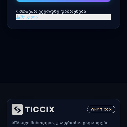
მთავარ გვერდზე დაბრუნება
შესვლა
WHY TICCIX
სწრაფი მიწოდება, უსაფრთხო გადახდები