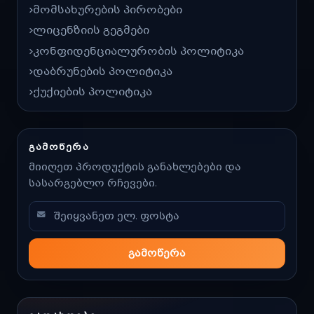
მომსახურების პირობები
ლიცენზიის გეგმები
კონფიდენციალურობის პოლიტიკა
დაბრუნების პოლიტიკა
ქუქიების პოლიტიკა
ᲒᲐᲛᲝᲬᲔᲠᲐ
მიიღეთ პროდუქტის განახლებები და
სასარგებლო რჩევები.
გამოწერა