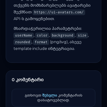
თქვენს მომხმარებლებს ავატარები
შექმნათ
https://ui-avatars.com/
API-ს გამოყენებით.
მხარდაჭერილია პარამეტრები:
,
,
,
,
userName
color
background
size
,
(png/svg), ასევე
rounded
format
template include ინტეგრაცია.
0 კომენტარი
გთხოვთ
შესვლა
კომენტარის
დასატოვებლად.