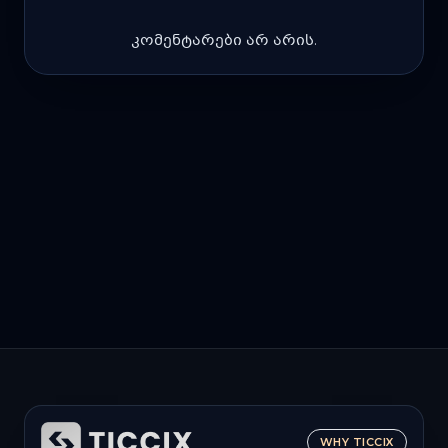
კომენტარები არ არის.
WHY TICCIX