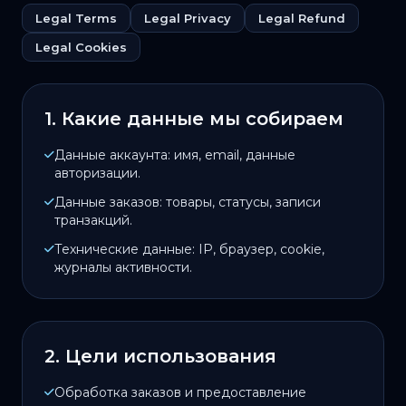
Legal Terms
Legal Privacy
Legal Refund
Legal Cookies
1. Какие данные мы собираем
Данные аккаунта: имя, email, данные
авторизации.
Данные заказов: товары, статусы, записи
транзакций.
Технические данные: IP, браузер, cookie,
журналы активности.
2. Цели использования
Обработка заказов и предоставление