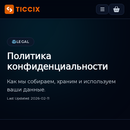
LEGAL
Политика
конфиденциальности
Как мы собираем, храним и используем
ваши данные.
Last Updated: 2026-02-11