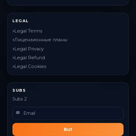
LEGAL
Legal Terms
Лицензионные планы
Legal Privacy
Legal Refund
Legal Cookies
SUBS
Subs 2
But