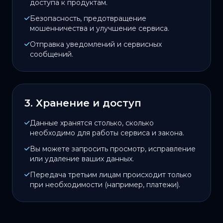
доступа к продуктам.
Безопасность, предотвращение
мошенничества и улучшение сервиса.
Отправка уведомлений и сервисных
сообщений.
3. Хранение и доступ
Данные хранятся столько, сколько
необходимо для работы сервиса и закона.
Вы можете запросить просмотр, исправление
или удаление ваших данных.
Передача третьим лицам происходит только
при необходимости (например, платежи).