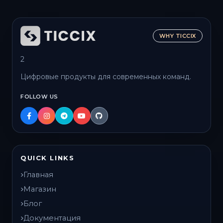
WHY TICCIX
2
Цифровые продукты для современных команд.
FOLLOW US
QUICK LINKS
Главная
Магазин
Блог
Документация