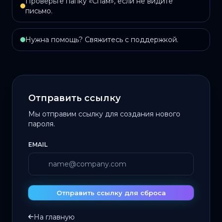
Проверьте папку «Спам», если не видите
письмо.
Нужна помощь? Свяжитесь с поддержкой.
Отправить ссылку
Мы отправим ссылку для создания нового
пароля.
EMAIL
Отправить ссылку для сброса
На главную