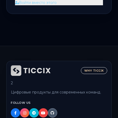
Войти вместо этого
WHY TICCIX
2
Цифровые продукты для современных команд.
FOLLOW US