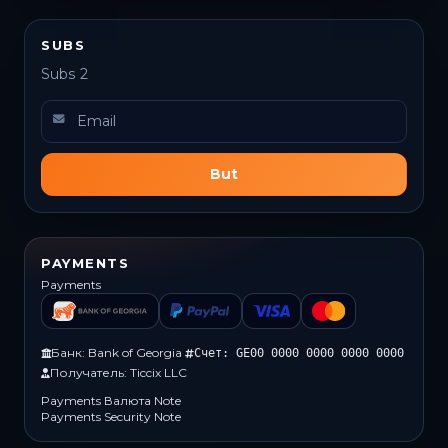
SUBS
Subs 2
But
PAYMENTS
Payments
Банк: Bank of Georgia
Счет: GE00 0000 0000 0000 0000
Получатель: Ticcix LLC
Payments Валюта Note
Payments Security Note