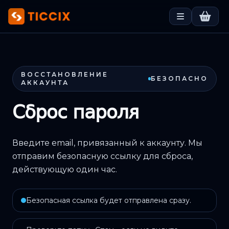
ВОССТАНОВЛЕНИЕ
БЕЗОПАСНО
АККАУНТА
Сброс пароля
Введите email, привязанный к аккаунту. Мы
отправим безопасную ссылку для сброса,
действующую один час.
Безопасная ссылка будет отправлена сразу.