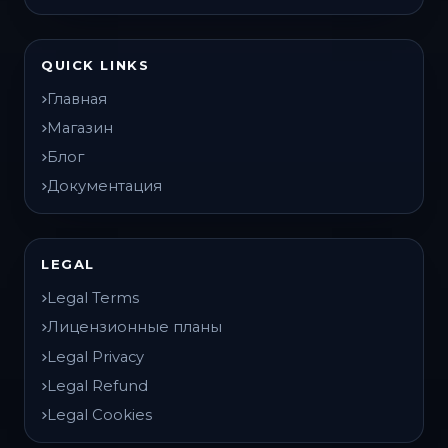
QUICK LINKS
Главная
Магазин
Блог
Документация
LEGAL
Legal Terms
Лицензионные планы
Legal Privacy
Legal Refund
Legal Cookies